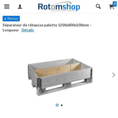
0
Retour
Séparateur de réhausse palette 1200x800x200mm -
Longueur
Détails