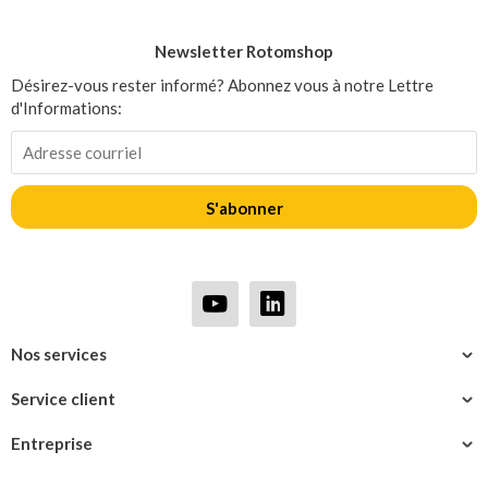
Newsletter Rotomshop
Désirez-vous rester informé? Abonnez vous à notre Lettre
d'Informations:
S'abonner
Nos services
Service client
Entreprise