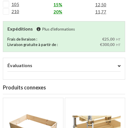
105
15%
12,50
210
20%
11,77
Expéditions
Plus d'informations
Frais de livraison :
€25,00
HT
Livraison gratuite à partir de :
€300,00
HT
Évaluations
Produits connexes