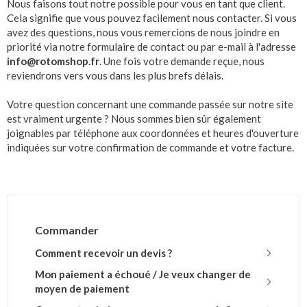
Nous faisons tout notre possible pour vous en tant que client.
Cela signifie que vous pouvez facilement nous contacter. Si vous
avez des questions, nous vous remercions de nous joindre en
priorité via notre formulaire de contact ou par e-mail à l'adresse
info@rotomshop.fr
. Une fois votre demande reçue, nous
reviendrons vers vous dans les plus brefs délais.
Votre question concernant une commande passée sur notre site
est vraiment urgente ? Nous sommes bien sûr également
joignables par téléphone aux coordonnées et heures d'ouverture
indiquées sur votre confirmation de commande et votre facture.
Commander
Comment recevoir un devis ?
Mon paiement a échoué / Je veux changer de
moyen de paiement