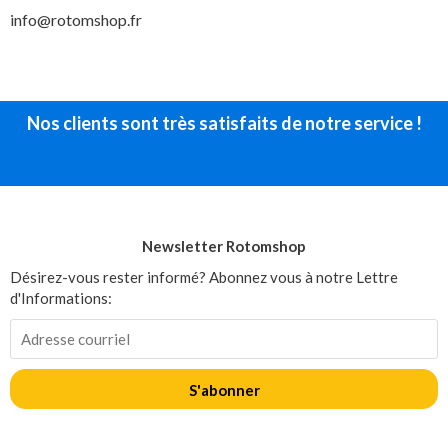
info@rotomshop.fr
Nos clients sont très satisfaits de notre service !
Newsletter Rotomshop
Désirez-vous rester informé? Abonnez vous à notre Lettre
d'Informations:
S'abonner