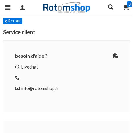
0
Retour
Service client
besoin d'aide ?
Livechat
info@rotomshop.fr