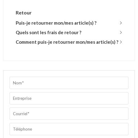
Retour
Puis-je retourner mon/mes article(s) ?
Quels sont les frais de retour ?
Comment puis-je retourner mon/mes article(s) ?