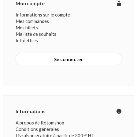
Mon compte
Informations sur le compte
Mes commandes
Mes billets
Ma liste de souhaits
Infolettres
Se connecter
Informations
A propos de Rotomshop
Conditions générales
Livraison gratuite à partir de 300 € HT