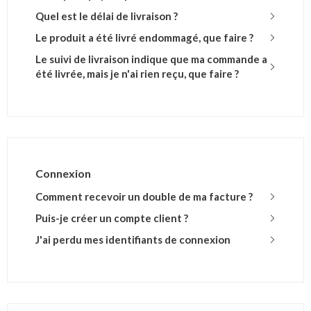
Quel est le délai de livraison ?
Le produit a été livré endommagé, que faire ?
Le suivi de livraison indique que ma commande a
été livrée, mais je n'ai rien reçu, que faire ?
Connexion
Comment recevoir un double de ma facture ?
Puis-je créer un compte client ?
J'ai perdu mes identifiants de connexion