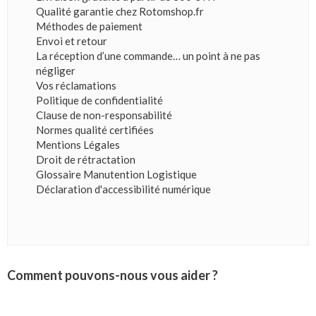
Qualité garantie chez Rotomshop.fr
Méthodes de paiement
Envoi et retour
La réception d’une commande… un point à ne pas
négliger
Vos réclamations
Politique de confidentialité
Clause de non-responsabilité
Normes qualité certifiées
Mentions Légales
Droit de rétractation
Glossaire Manutention Logistique
Déclaration d'accessibilité numérique
Comment pouvons-nous vous aider ?