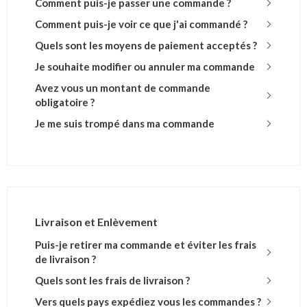
Comment puis-je passer une commande ?
Comment puis-je voir ce que j'ai commandé ?
Quels sont les moyens de paiement acceptés ?
Je souhaite modifier ou annuler ma commande
Avez vous un montant de commande
obligatoire ?
Je me suis trompé dans ma commande
Livraison et Enlèvement
Puis-je retirer ma commande et éviter les frais
de livraison ?
Quels sont les frais de livraison ?
Vers quels pays expédiez vous les commandes ?