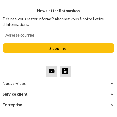
Newsletter Rotomshop
Désirez-vous rester informé? Abonnez vous à notre Lettre
d'Informations:
S'abonner
Nos services
Service client
Entreprise