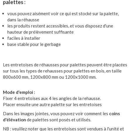
palettes :
vous pouvez aisément voir ce qui est stocké sur la palette,
dans la réhausse
les produits restent accessibles, et vous disposez d'une
hauteur de prélèvement suffisante
faciles à installer
base stable pour le gerbage
Les entretoises de réhausses pour palettes peuvent être placées
sur tous les types de rehausses pour palettes en bois, en taille
800x600 mm, 1200x800 mm ou 1200x1000 mm.
Mode d'emploi :
Fixer 4 entretoises aux 4 les angles de la rehausse.
Placer ensuite une autre palette sur les entretoises
Dans les images jointes, vous pouvez voir comment les
coins
d'élévation
de palettes sont posés et utilisés.
NB : veuillez noter que les entretoises sont vendues à l'unité et