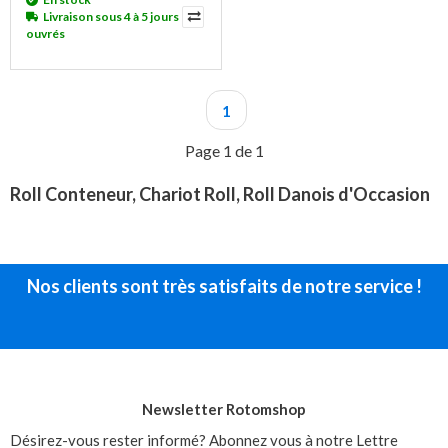
Livraison sous 4 à 5 jours
ouvrés
1
Page 1 de 1
Roll Conteneur, Chariot Roll, Roll Danois d'Occasion
Nos clients sont très satisfaits de notre service !
Newsletter Rotomshop
Désirez-vous rester informé? Abonnez vous à notre Lettre