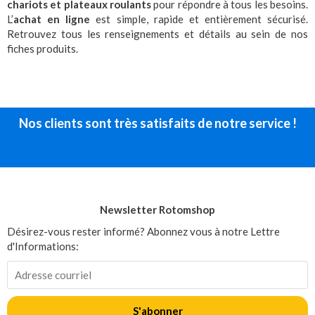
chariots et plateaux roulants
pour répondre à tous les besoins.
L’
achat en ligne
est simple, rapide et entièrement sécurisé.
Retrouvez tous les renseignements et détails au sein de nos
fiches produits.
Nos clients sont très satisfaits de notre service !
Newsletter Rotomshop
Désirez-vous rester informé? Abonnez vous à notre Lettre
d'Informations:
S'abonner