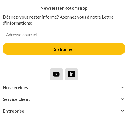
Newsletter Rotomshop
Désirez-vous rester informé? Abonnez vous à notre Lettre
d'Informations:
S'abonner
Nos services
Service client
Entreprise