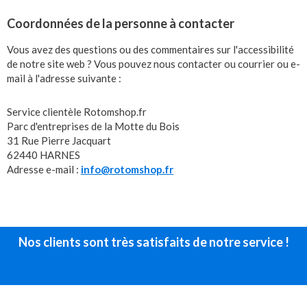
Coordonnées de la personne à contacter
Vous avez des questions ou des commentaires sur l'accessibilité
de notre site web ? Vous pouvez nous contacter ou courrier ou e-
mail à l'adresse suivante :
Service clientèle Rotomshop.fr
Parc d'entreprises de la Motte du Bois
31 Rue Pierre Jacquart
62440 HARNES
Adresse e-mail :
info@rotomshop.fr
Nos clients sont très satisfaits de notre service !