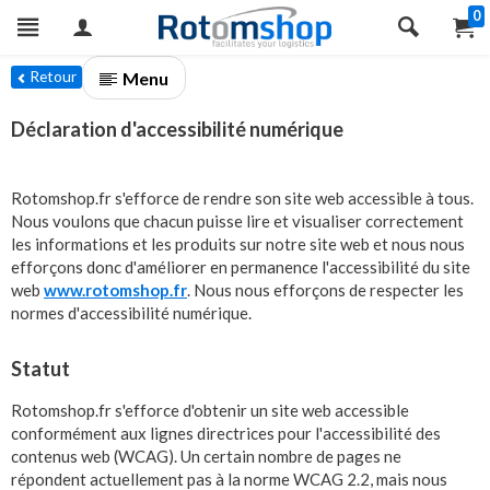
0
Menu
Retour
Déclaration d'accessibilité numérique
Rotomshop.fr s'efforce de rendre son site web accessible à tous.
Nous voulons que chacun puisse lire et visualiser correctement
les informations et les produits sur notre site web et nous nous
efforçons donc d'améliorer en permanence l'accessibilité du site
web
www.rotomshop.fr
. Nous nous efforçons de respecter les
normes d'accessibilité numérique.
Statut
Rotomshop.fr s'efforce d'obtenir un site web accessible
conformément aux lignes directrices pour l'accessibilité des
contenus web (WCAG). Un certain nombre de pages ne
répondent actuellement pas à la norme WCAG 2.2, mais nous