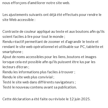
nous efforçons d'améliorer notre site web.
Les ajustements suivants ont déjà été effectués pour rendre le
site Web accessible :
Contraste de couleur appliqué au texte et aux boutons afin qu'ils
soient faciles à lire pour tout le monde ;
Rendu réactif permettant de zoomer et d'agrandir le texte et
rendant le site web opérationnel et utilisable sur PC, tablette et
smartphone ;
Ajout de noms accessibles pour les liens, boutons et images
lorsque cela est possible afin qu'ils puissent être lus par les
lecteurs d'écran ;
Rendu les informations plus faciles à trouver ;
Rendu le site web plus convivial ;
Testé le site web dans différents navigateurs ;
Testé le nouveau contenu avant sa publication.
Cette déclaration a été faite ou révisée le 12 juin 2025.