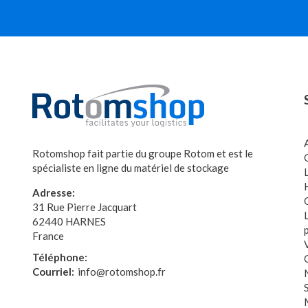
Rotomshop fait partie du groupe Rotom et est le
spécialiste en ligne du matériel de stockage
Adresse:
31 Rue Pierre Jacquart
62440 HARNES
France
Téléphone:
Courriel:
info@rotomshop.fr