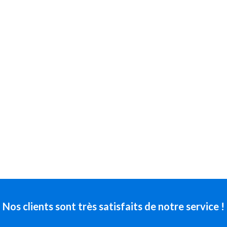
Nos clients sont très satisfaits de notre service !