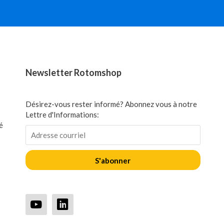
Newsletter Rotomshop
Désirez-vous rester informé? Abonnez vous à notre
Lettre d'Informations:
é
S'abonner