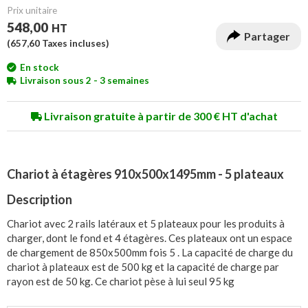
Prix unitaire
548,00
HT
Partager
(
657,60
Taxes incluses)
En stock
Livraison sous 2 - 3 semaines
Livraison gratuite à partir de 300 € HT d'achat
Chariot à étagères 910x500x1495mm - 5 plateaux
Description
Chariot avec 2 rails latéraux et 5 plateaux pour les produits à
charger, dont le fond et 4 étagères. Ces plateaux ont un espace
de chargement de 850x500mm fois 5 . La capacité de charge du
chariot à plateaux est de 500 kg et la capacité de charge par
rayon est de 50 kg. Ce chariot pèse à lui seul 95 kg