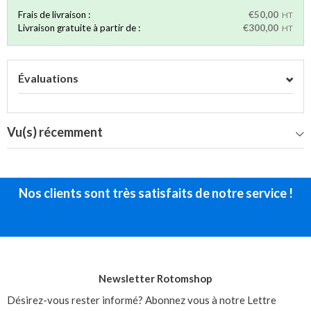
Frais de livraison :
€50,00
HT
Livraison gratuite à partir de :
€300,00
HT
Évaluations
Vu(s) récemment
Nos clients sont très satisfaits de notre service !
Newsletter Rotomshop
Désirez-vous rester informé? Abonnez vous à notre Lettre