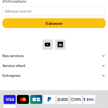
d'Informations:
S'abonner
Nos services
Service client
Entreprise