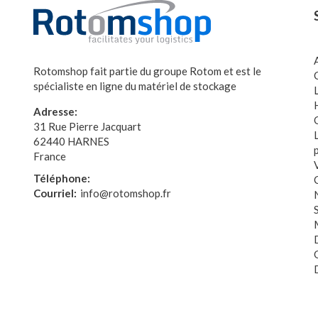
Rotomshop fait partie du groupe Rotom et est le
spécialiste en ligne du matériel de stockage
Adresse:
31 Rue Pierre Jacquart
62440 HARNES
France
Téléphone:
Courriel:
info@rotomshop.fr