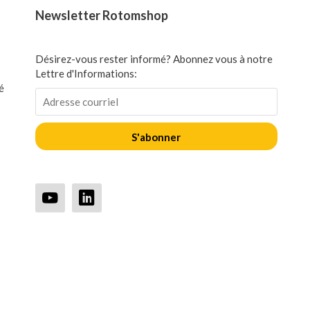
Newsletter Rotomshop
Désirez-vous rester informé? Abonnez vous à notre
Lettre d'Informations:
é
S'abonner