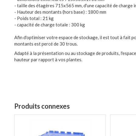
- taille des étagères 715x565 mm, d'une capacité de charge in
- Hauteur des montants (hors base) : 1800 mm
- Poids total : 21 kg
- capacité de charge totale : 300 kg
Afin d'optimiser votre espace de stockage, il est tout à fait p
montants est percé de 30 trous.
Adapté à la présentation ou au stockage de produits, l'espace
hauteur par rapport à vos plantes.
Produits connexes