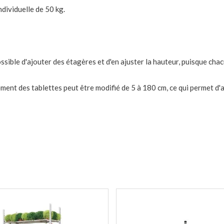
dividuelle de 50 kg.
ossible d'ajouter des étagères et d'en ajuster la hauteur, puisque cha
ment des tablettes peut être modifié de 5 à 180 cm, ce qui permet d'