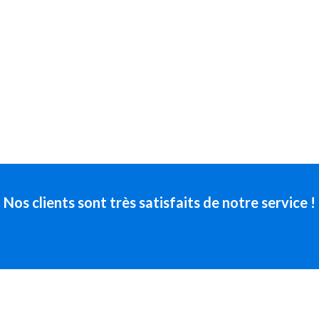
Nos clients sont très satisfaits de notre service !