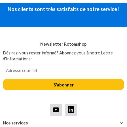
Nos clients sont très satisfaits de notre service !
Newsletter Rotomshop
Désirez-vous rester informé? Abonnez vous à notre Lettre
d'Informations:
S'abonner
Nos services