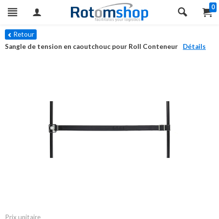
0
Retour
Sangle de tension en caoutchouc pour Roll Conteneur
Détails
Prix unitaire