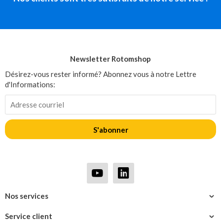
Newsletter Rotomshop
Désirez-vous rester informé? Abonnez vous à notre Lettre
d'Informations:
S'abonner
Nos services
Service client