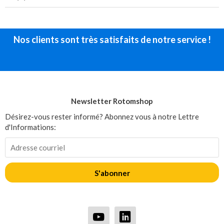
Nos clients sont très satisfaits de notre service !
Newsletter Rotomshop
Désirez-vous rester informé? Abonnez vous à notre Lettre
d'Informations:
S'abonner