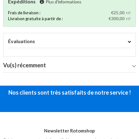
Expéditions
Plus d'informations
Frais de livraison :
€25,00
HT
Livraison gratuite à partir de :
€300,00
HT
Évaluations
Vu(s) récemment
Nos clients sont très satisfaits de notre service !
Newsletter Rotomshop