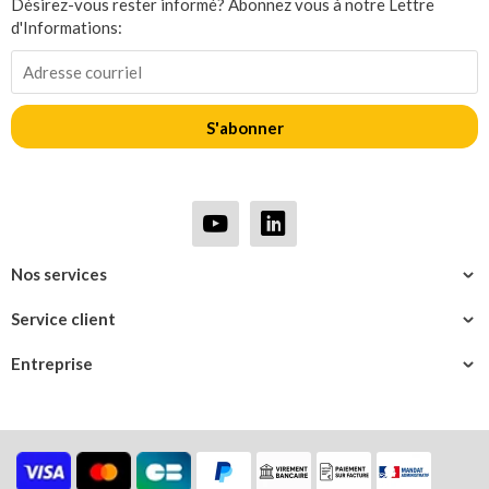
Désirez-vous rester informé? Abonnez vous à notre Lettre
d'Informations:
S'abonner
Nos services
Service client
Entreprise