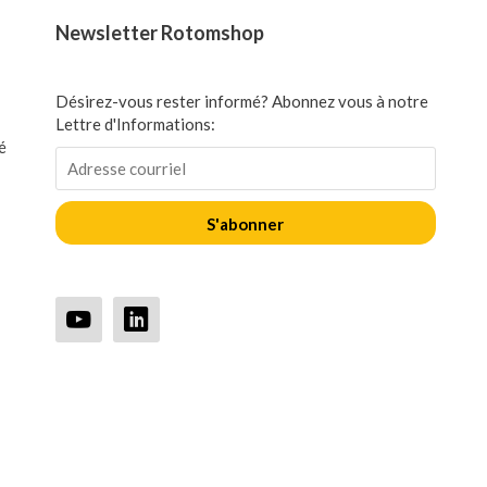
Newsletter Rotomshop
Désirez-vous rester informé? Abonnez vous à notre
Lettre d'Informations:
é
S'abonner