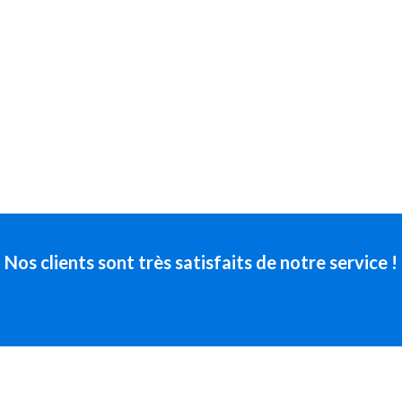
Nos clients sont très satisfaits de notre service !