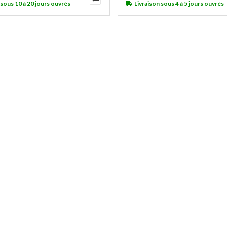
 sous 10 à 20 jours ouvrés
Livraison sous 4 à 5 jours ouvrés