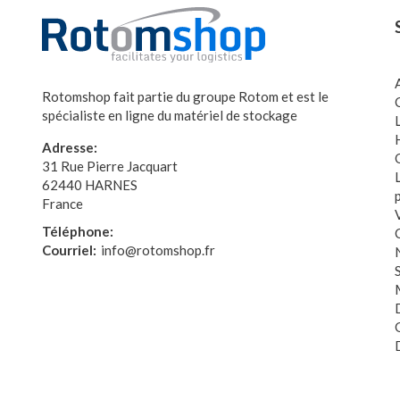
Rotomshop fait partie du groupe Rotom et est le
spécialiste en ligne du matériel de stockage
Adresse:
31 Rue Pierre Jacquart
62440 HARNES
France
Téléphone:
Courriel:
info@rotomshop.fr