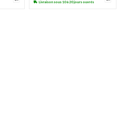
Livraison sous 10 à 20 jours ouvrés