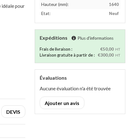
Hauteur (mm):
1640
 idéale pour
Etat:
Neuf
Expéditions
Plus d'informations
Frais de livraison :
€50,00
HT
Livraison gratuite à partir de :
€300,00
HT
Évaluations
Aucune évaluation n'a été trouvée
Ajouter un avis
DEVIS