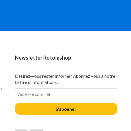
Newsletter Rotomshop
Désirez-vous rester informé? Abonnez vous à notre
Lettre d'Informations:
é
S'abonner