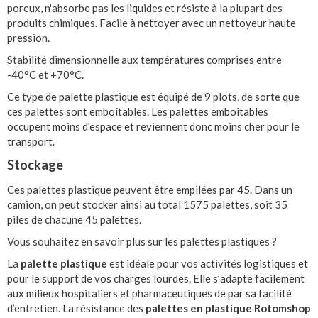
poreux, n'absorbe pas les liquides et résiste à la plupart des
produits chimiques. Facile à nettoyer avec un nettoyeur haute
pression.
Stabilité dimensionnelle aux températures comprises entre
-40°C et +70°C.
Ce type de palette plastique est équipé de 9 plots, de sorte que
ces palettes sont emboîtables. Les palettes emboîtables
occupent moins d'espace et reviennent donc moins cher pour le
transport.
Stockage
Ces palettes plastique peuvent être empilées par 45. Dans un
camion, on peut stocker ainsi au total 1575 palettes, soit 35
piles de chacune 45 palettes.
Vous souhaitez en savoir plus sur les palettes plastiques ?
La
palette plastique
est idéale pour vos activités logistiques et
pour le support de vos charges lourdes. Elle s’adapte facilement
aux milieux hospitaliers et pharmaceutiques de par sa facilité
d’entretien. La résistance des
palettes en plastique Rotomshop