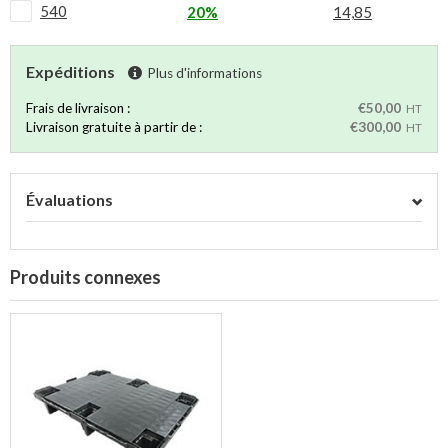
540
20%
14,85
Expéditions
Plus d'informations
Frais de livraison :
€50,00
HT
Livraison gratuite à partir de :
€300,00
HT
Évaluations
Produits connexes