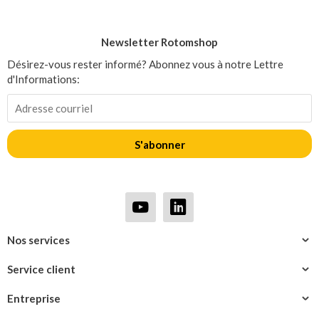
Newsletter Rotomshop
Désirez-vous rester informé? Abonnez vous à notre Lettre
d'Informations:
S'abonner
Nos services
Service client
Entreprise