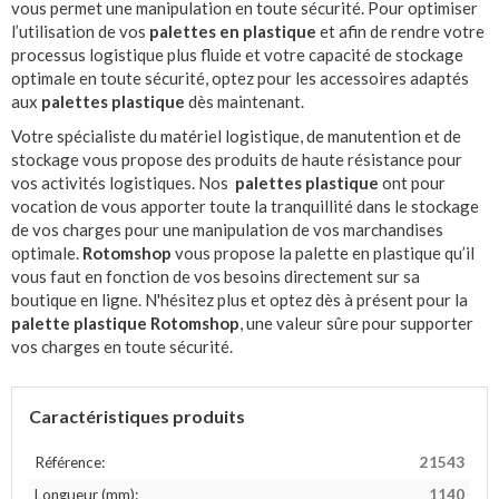
vous permet une manipulation en toute sécurité. Pour optimiser
l’utilisation de vos
palettes en plastique
et afin de rendre votre
processus logistique plus fluide et votre capacité de stockage
optimale en toute sécurité, optez pour les accessoires adaptés
aux
palettes plastique
dès maintenant.
Votre spécialiste du matériel logistique, de manutention et de
stockage vous propose des produits de haute résistance pour
vos activités logistiques. Nos
palettes plastique
ont pour
vocation de vous apporter toute la tranquillité dans le stockage
de vos charges pour une manipulation de vos marchandises
optimale.
Rotomshop
vous propose la palette en plastique qu’il
vous faut en fonction de vos besoins directement sur sa
boutique en ligne. N'hésitez plus et optez dès à présent pour la
palette plastique Rotomshop
, une valeur sûre pour supporter
vos charges en toute sécurité.
Caractéristiques produits
Référence:
21543
Longueur (mm):
1140