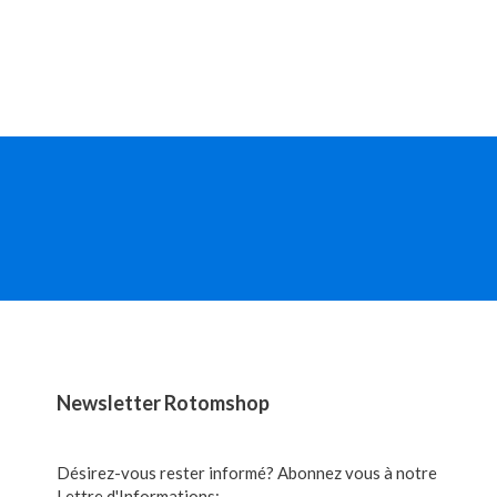
Newsletter Rotomshop
Désirez-vous rester informé? Abonnez vous à notre
Lettre d'Informations: