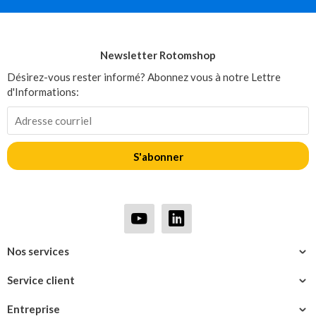
Newsletter Rotomshop
Désirez-vous rester informé? Abonnez vous à notre Lettre
d'Informations:
S'abonner
Nos services
Service client
Entreprise