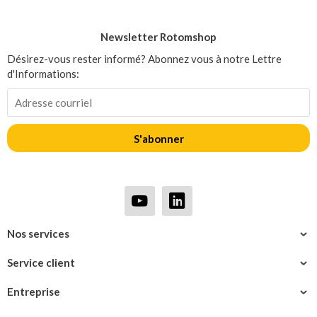
Newsletter Rotomshop
Désirez-vous rester informé? Abonnez vous à notre Lettre
d'Informations:
S'abonner
Nos services
Service client
Entreprise