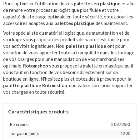
Pour optimiser l’utilisation de vos
palettes en plastique
et afin
de rendre votre processus logistique plus fluide et votre
capacité de stockage optimale en toute sécurité, optez pour les
accessoires adaptés aux
palettes plastique
dès maintenant.
Votre spécialiste du matériel logistique, de manutention et de
stockage vous propose des produits de haute résistance pour
vos activités logistiques. Nos
palettes plastique
ont pour
vocation de vous apporter toute la tranquillité dans le stockage
de vos charges pour une manipulation de vos marchandises
optimale.
Rotomshop
vous propose la palette en plastique qu’il
vous faut en fonction de vos besoins directement sur sa
boutique en ligne. N'hésitez plus et optez dès à présent pour la
palette plastique Rotomshop
, une valeur sûre pour supporter
vos charges en toute sécurité.
Caractéristiques produits
Référence:
20873SKI
Longueur (mm):
1200