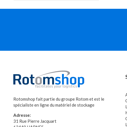
Rotomshop fait partie du groupe Rotom et est le
spécialiste en ligne du matériel de stockage
Adresse:
31 Rue Pierre Jacquart
62440 HARNES