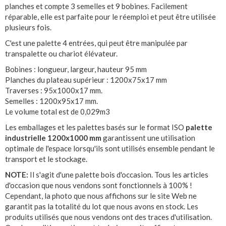
planches et compte 3 semelles et 9 bobines. Facilement
réparable, elle est parfaite pour le réemploi et peut être utilisée
plusieurs fois.
C'est une palette 4 entrées, qui peut être manipulée par
transpalette ou chariot élévateur.
Bobines : longueur, largeur, hauteur 95 mm
Planches du plateau supérieur : 1200x75x17 mm
Traverses : 95x1000x17 mm.
Semelles : 1200x95x17 mm.
Le volume total est de 0,029m3
Les emballages et les palettes basés sur le format ISO
palette
industrielle 1200x1000 mm
garantissent une utilisation
optimale de l'espace lorsqu'ils sont utilisés ensemble pendant le
transport et le stockage.
NOTE:
Il s'agit d'une palette bois d'occasion. Tous les articles
d'occasion que nous vendons sont fonctionnels à 100% !
Cependant, la photo que nous affichons sur le site Web ne
garantit pas la totalité du lot que nous avons en stock. Les
produits utilisés que nous vendons ont des traces d'utilisation.