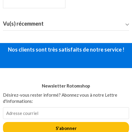
Vu(s) récemment
Nos clients sont très satisfaits de notre service !
Newsletter Rotomshop
Désirez-vous rester informé? Abonnez vous à notre Lettre
d'Informations:
S'abonner