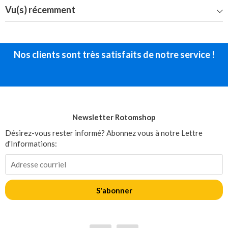
Vu(s) récemment
Nos clients sont très satisfaits de notre service !
Newsletter Rotomshop
Désirez-vous rester informé? Abonnez vous à notre Lettre
d'Informations:
S'abonner