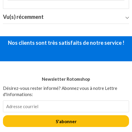
Vu(s) récemment
Nos clients sont très satisfaits de notre service !
Newsletter Rotomshop
Désirez-vous rester informé? Abonnez vous à notre Lettre
d'Informations:
S'abonner