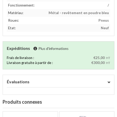
Fonctionnement:
/
Matériau:
Métal - revêtement en poudre bleu
Roues:
Pneus
Etat:
Neuf
Expéditions
Plus d'informations
Frais de livraison :
€25,00
HT
Livraison gratuite à partir de :
€300,00
HT
Évaluations
Produits connexes