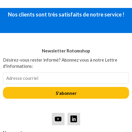
Nos clients sont très satisfaits de notre service !
Newsletter Rotomshop
Désirez-vous rester informé? Abonnez vous à notre Lettre
d'Informations:
S'abonner