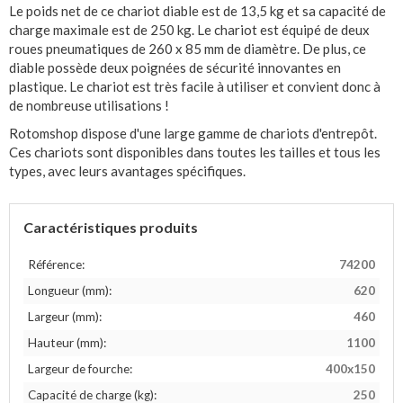
Le poids net de ce chariot diable est de 13,5 kg et sa capacité de
charge maximale est de 250 kg. Le chariot est équipé de deux
roues pneumatiques de 260 x 85 mm de diamètre. De plus, ce
diable possède deux poignées de sécurité innovantes en
plastique. Le chariot est très facile à utiliser et convient donc à
de nombreuse utilisations !
Rotomshop dispose d'une large gamme de chariots d'entrepôt.
Ces chariots sont disponibles dans toutes les tailles et tous les
types, avec leurs avantages spécifiques.
Caractéristiques produits
Référence:
74200
Longueur (mm):
620
Largeur (mm):
460
Hauteur (mm):
1100
Largeur de fourche:
400x150
Capacité de charge (kg):
250