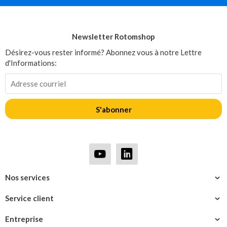
Newsletter Rotomshop
Désirez-vous rester informé? Abonnez vous à notre Lettre
d'Informations:
S'abonner
Nos services
Service client
Entreprise