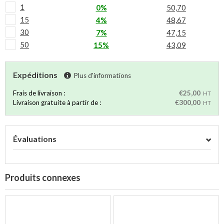
1
0%
50,70
15
4%
48,67
30
7%
47,15
50
15%
43,09
Expéditions
Plus d'informations
Frais de livraison :
€25,00
HT
Livraison gratuite à partir de :
€300,00
HT
Évaluations
Produits connexes