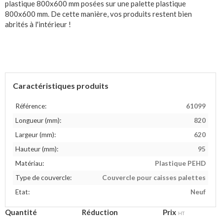
plastique 800x600 mm posées sur une palette plastique
800x600 mm. De cette manière, vos produits restent bien
abrités à l'intérieur !
Caractéristiques produits
Référence:
61099
Longueur (mm):
820
Largeur (mm):
620
Hauteur (mm):
95
Matériau:
Plastique PEHD
Type de couvercle:
Couvercle pour caisses palettes
Etat:
Neuf
Quantité
Réduction
Prix
HT