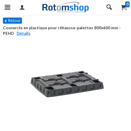
0
Retour
Couvercle en plastique pour réhausse-palettes 800x600 mm -
PEHD
Détails