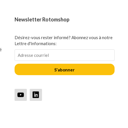
Newsletter Rotomshop
Désirez-vous rester informé? Abonnez vous à notre
Lettre d'Informations:
é
S'abonner