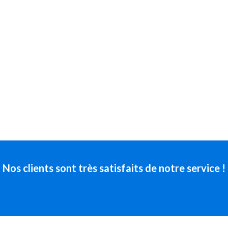
Nos clients sont très satisfaits de notre service !