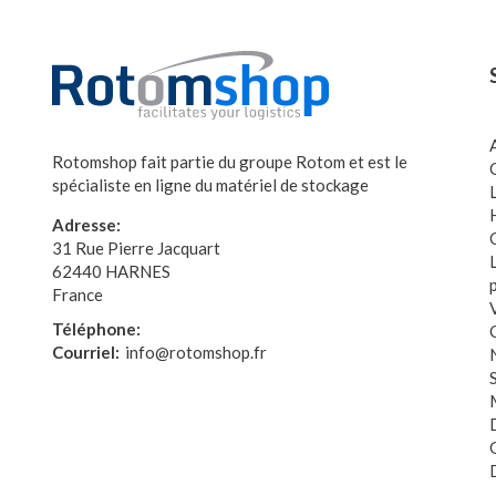
Rotomshop fait partie du groupe Rotom et est le
spécialiste en ligne du matériel de stockage
Adresse:
31 Rue Pierre Jacquart
62440 HARNES
France
Téléphone:
Courriel:
info@rotomshop.fr