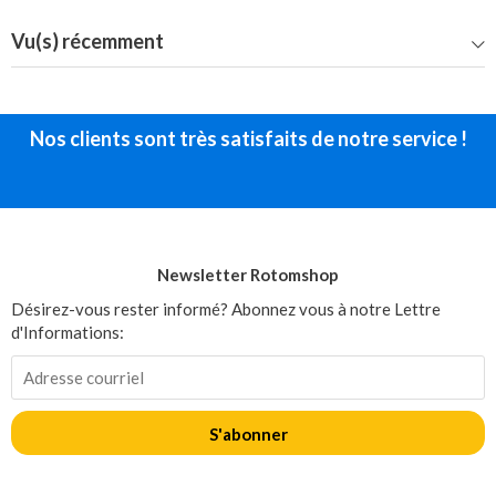
Vu(s) récemment
Nos clients sont très satisfaits de notre service !
Newsletter Rotomshop
Désirez-vous rester informé? Abonnez vous à notre Lettre
d'Informations:
S'abonner