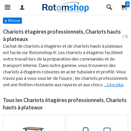
0
res
Retour
Chariots étagères professionnels, Chariots hauts
(9)
à plateaux
L'achat de chariots à étagères et de chariots hauts à plateaux
est facile sur Rotomshop.fr. Les chariots à étagères facilitent
votre travail lors de la préparation des commandes et du
transport interne. Dans notre gamme, vous trouverez des
chariots à étagères robustes en acier tubulaire et profilé. Vous
n'avez pas à vous soucier de l'usure ; les chariots professionnels
ont une finition résistante aux rayures et aux chocs.
...Lire plus
Tous les Chariots étagères professionnels, Chariots
hauts à plateaux