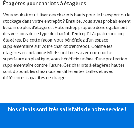
Étagères pour chariots à étagères
Vous souhaitez utiliser des chariots hauts pour le transport ou le
stockage dans votre entrepôt ? Ensuite, vous avez probablement
besoin de plus d'étagères. Rotomshop propose donc également
des versions de ce type de chariot d'entrepôt à quatre ou cinq
étagères. De cette façon, vous bénéficiez d'un espace
supplémentaire sur votre chariot d'entrepôt. Comme les
étagères en mélaminé MDF sont finies avec une couche
supérieure en plastique, vous bénéficiez même d'une protection
supplémentaire contre l'usure. Ces chariots à étagères hautes
sont disponibles chez nous en différentes tailles et avec
différentes capacités de charge.
Nos clients sont très satisfaits de notre service !