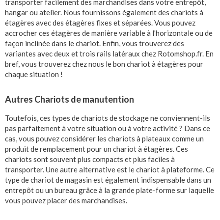
transporter facilement des marchandises dans votre entrepôt,
hangar ou atelier. Nous fournissons également des chariots à
étagères avec des étagères fixes et séparées. Vous pouvez
accrocher ces étagères de manière variable à l'horizontale ou de
façon inclinée dans le chariot. Enfin, vous trouverez des
variantes avec deux et trois rails latéraux chez Rotomshop.fr. En
bref, vous trouverez chez nous le bon chariot à étagères pour
chaque situation !
Autres Chariots de manutention
Toutefois, ces types de chariots de stockage ne conviennent-ils
pas parfaitement à votre situation ou à votre activité ? Dans ce
cas, vous pouvez considérer les chariots à plateaux comme un
produit de remplacement pour un chariot à étagères. Ces
chariots sont souvent plus compacts et plus faciles à
transporter. Une autre alternative est le chariot à plateforme. Ce
type de chariot de magasin est également indispensable dans un
entrepôt ou un bureau grâce à la grande plate-forme sur laquelle
vous pouvez placer des marchandises.