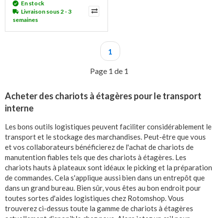
En stock
Livraison sous 2 - 3
semaines
1
Page 1 de 1
Acheter des chariots à étagères pour le transport
interne
Les bons outils logistiques peuvent faciliter considérablement le
transport et le stockage des marchandises. Peut-être que vous
et vos collaborateurs bénéficierez de l'achat de chariots de
manutention fiables tels que des chariots à étagères. Les
chariots hauts à plateaux sont idéaux le picking et la préparation
de commandes. Cela s'applique aussi bien dans un entrepôt que
dans un grand bureau. Bien sûr, vous êtes au bon endroit pour
toutes sortes d'aides logistiques chez Rotomshop. Vous
trouverez ci-dessus toute la gamme de chariots à étagères