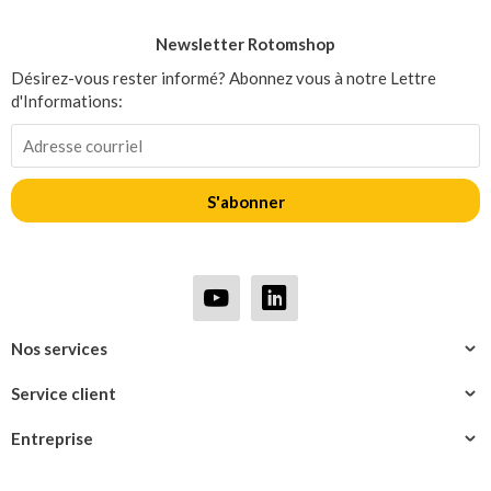
Newsletter Rotomshop
Désirez-vous rester informé? Abonnez vous à notre Lettre
d'Informations:
S'abonner
Nos services
Service client
Entreprise