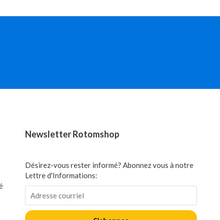
Newsletter Rotomshop
Désirez-vous rester informé? Abonnez vous à notre
Lettre d'Informations:
é