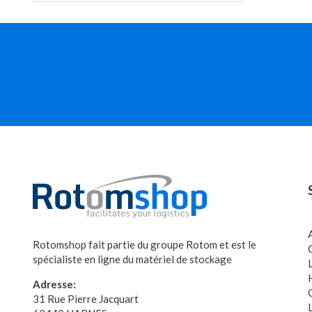
Rotomshop fait partie du groupe Rotom et est le
spécialiste en ligne du matériel de stockage
Adresse:
31 Rue Pierre Jacquart