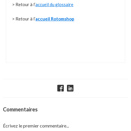
> Retour à l’
accueil du glossaire
> Retour à l’
accueil Rotomshop
Commentaires
Écrivez le premier commentaire...