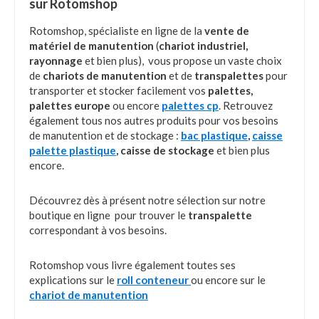
sur Rotomshop
Rotomshop, spécialiste en ligne de la
vente de
matériel de manutention
(
chariot industriel,
rayonnage
et bien plus), vous propose un vaste choix
de
chariots de manutention
et de
transpalettes
pour
transporter et stocker facilement vos
palettes,
palettes europe
ou encore
palettes cp
. Retrouvez
également tous nos autres produits pour vos besoins
de manutention et de stockage :
bac plastique
,
caisse
palette plastique
, caisse de stockage
et bien plus
encore.
Découvrez dès à présent notre sélection sur notre
boutique en ligne pour trouver le
transpalette
correspondant à vos besoins.
Rotomshop vous livre également toutes ses
explications sur le
roll conteneur
ou encore sur le
chariot de manutention