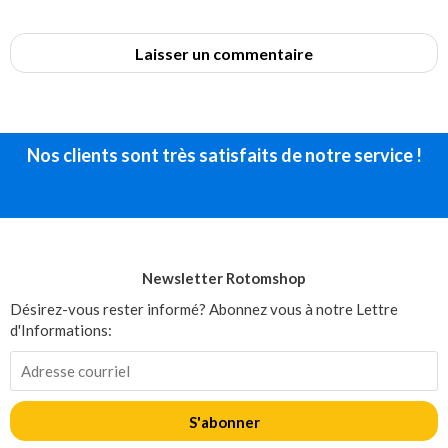
Laisser un commentaire
Nos clients sont très satisfaits de notre service !
Newsletter Rotomshop
Désirez-vous rester informé? Abonnez vous à notre Lettre
d'Informations:
S'abonner