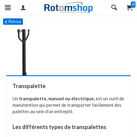
0
Retour
Transpalette
Un
transpalette, manuel ou électrique,
est un outil de
manutention qui permet de transporter facilement des
palettes au sein d’un entrepôt.
Les différents types de transpalettes