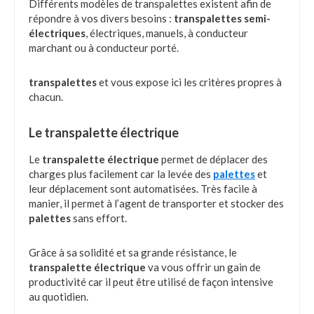
Différents modèles de transpalettes existent afin de
répondre à vos divers besoins :
transpalettes semi-
électriques
, électriques, manuels, à conducteur
marchant ou à conducteur porté.
transpalettes
et vous expose ici les critères propres à
chacun.
Le transpalette électrique
Le
transpalette électrique
permet de déplacer des
charges plus facilement car la levée des
palettes
et
leur déplacement sont automatisées. Très facile à
manier, il permet à l’agent de transporter et stocker des
palettes
sans effort.
Grâce à sa solidité et sa grande résistance, le
transpalette électrique
va vous offrir un gain de
productivité car il peut être utilisé de façon intensive
au quotidien.