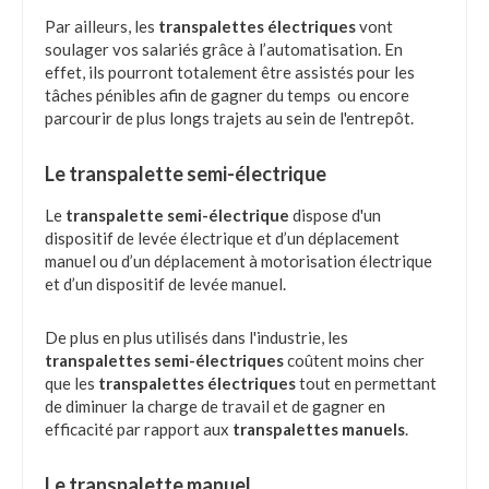
Par ailleurs, les
transpalettes électriques
vont
soulager vos salariés grâce à l’automatisation. En
effet, ils pourront totalement être assistés pour les
tâches pénibles afin de gagner du temps ou encore
parcourir de plus longs trajets au sein de l'entrepôt.
Le transpalette semi-électrique
Le
transpalette semi-électrique
dispose d'un
dispositif de levée électrique et d’un déplacement
manuel ou d’un déplacement à motorisation électrique
et d’un dispositif de levée manuel.
De plus en plus utilisés dans l'industrie, les
transpalettes semi-électriques
coûtent moins cher
que les
transpalettes électriques
tout en permettant
de diminuer la charge de travail et de gagner en
efficacité par rapport aux
transpalettes manuels
.
Le transpalette manuel