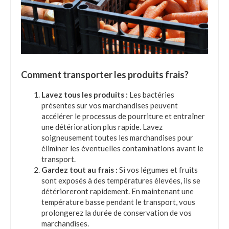
Comment transporter les produits frais?
Lavez tous les produits :
Les bactéries
présentes sur vos marchandises peuvent
accélérer le processus de pourriture et entraîner
une détérioration plus rapide. Lavez
soigneusement toutes les marchandises pour
éliminer les éventuelles contaminations avant le
transport.
Gardez tout au frais :
Si vos légumes et fruits
sont exposés à des températures élevées, ils se
détérioreront rapidement. En maintenant une
température basse pendant le transport, vous
prolongerez la durée de conservation de vos
marchandises.