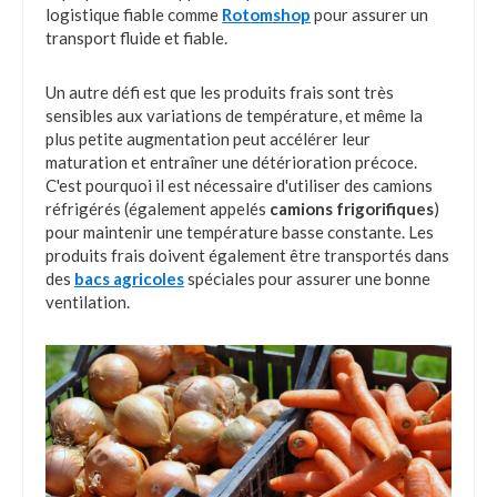
logistique fiable comme
Rotomshop
pour assurer un
transport fluide et fiable.
Un autre défi est que les produits frais sont très
sensibles aux variations de température, et même la
plus petite augmentation peut accélérer leur
maturation et entraîner une détérioration précoce.
C'est pourquoi il est nécessaire d'utiliser des camions
réfrigérés (également appelés
camions frigorifiques
)
pour maintenir une température basse constante. Les
produits frais doivent également être transportés dans
des
bacs agricoles
spéciales pour assurer une bonne
ventilation.