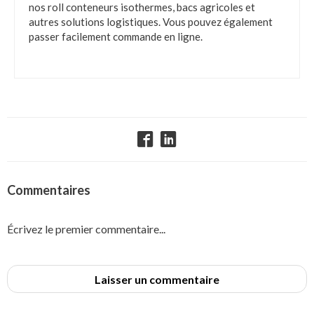
nos roll conteneurs isothermes, bacs agricoles et
autres solutions logistiques. Vous pouvez également
passer facilement commande en ligne.
Commentaires
Écrivez le premier commentaire...
Laisser un commentaire