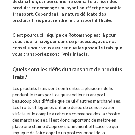
destination, car personne ne souhaite utiliser des
produits endommagés ou ayant souffert pendant le
transport. Cependant, la nature délicate des
produits frais peut rendre le transport difficile.
C'est pourquoi l'équipe de Rotomshop est là pour
vous aider à naviguer dans ce processus, avec nos
conseils pour vous assurer que les produits frais que
vous transportez sont livrés intacts.
Quels sont les défis du transport de produits
frais ?
Les produits frais sont confrontés à plusieurs défis
pendant le transport, ce qui rend leur transport
beaucoup plus difficile que celui d'autres marchandises.
Les fruits et légumes ont une durée de conservation
stricte et le compte à rebours commence dès la récolte
des marchandises. Il est donc important de mettre en
place une chaîne d'approvisionnement efficace, ce qui
implique de faire appel à un professionnel de la