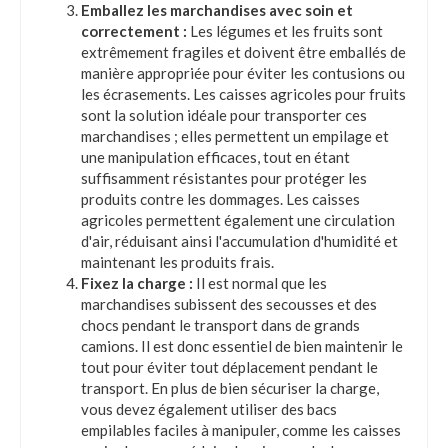
Emballez les marchandises avec soin et
correctement :
Les légumes et les fruits sont
extrêmement fragiles et doivent être emballés de
manière appropriée pour éviter les contusions ou
les écrasements. Les caisses agricoles pour fruits
sont la solution idéale pour transporter ces
marchandises ; elles permettent un empilage et
une manipulation efficaces, tout en étant
suffisamment résistantes pour protéger les
produits contre les dommages. Les caisses
agricoles permettent également une circulation
d'air, réduisant ainsi l'accumulation d'humidité et
maintenant les produits frais.
Fixez la charge :
Il est normal que les
marchandises subissent des secousses et des
chocs pendant le transport dans de grands
camions. Il est donc essentiel de bien maintenir le
tout pour éviter tout déplacement pendant le
transport. En plus de bien sécuriser la charge,
vous devez également utiliser des bacs
empilables faciles à manipuler, comme les caisses