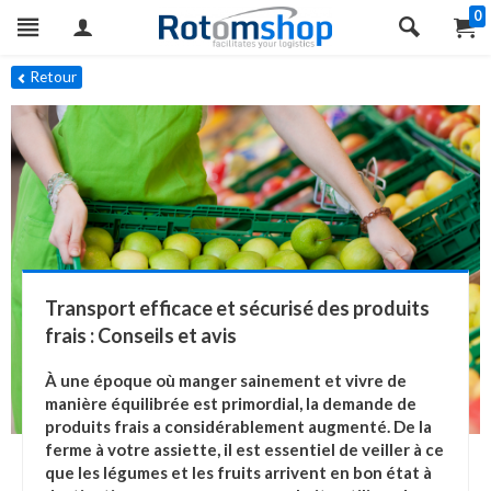
0
Retour
Transport efficace et sécurisé des produits
frais : Conseils et avis
À une époque où manger sainement et vivre de
manière équilibrée est primordial, la demande de
produits frais a considérablement augmenté. De la
ferme à votre assiette, il est essentiel de veiller à ce
que les légumes et les fruits arrivent en bon état à