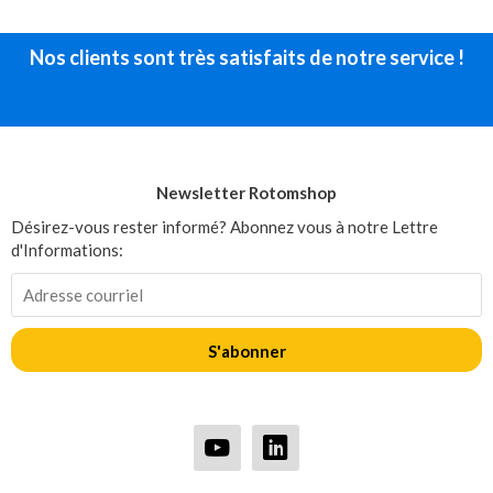
Nos clients sont très satisfaits de notre service !
Newsletter Rotomshop
Désirez-vous rester informé? Abonnez vous à notre Lettre
d'Informations:
S'abonner