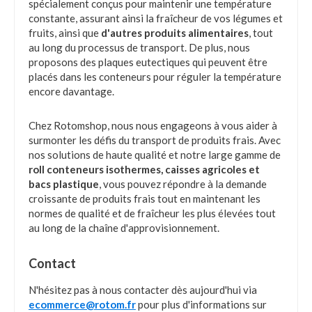
spécialement conçus pour maintenir une température
constante, assurant ainsi la fraîcheur de vos légumes et
fruits, ainsi que
d'autres produits alimentaires
, tout
au long du processus de transport. De plus, nous
proposons des plaques eutectiques qui peuvent être
placés dans les conteneurs pour réguler la température
encore davantage.
Chez Rotomshop, nous nous engageons à vous aider à
surmonter les défis du transport de produits frais. Avec
nos solutions de haute qualité et notre large gamme de
roll conteneurs isothermes, caisses agricoles et
bacs plastique
, vous pouvez répondre à la demande
croissante de produits frais tout en maintenant les
normes de qualité et de fraîcheur les plus élevées tout
au long de la chaîne d'approvisionnement.
Contact
N'hésitez pas à nous contacter dès aujourd'hui via
ecommerce@rotom.fr
pour plus d'informations sur