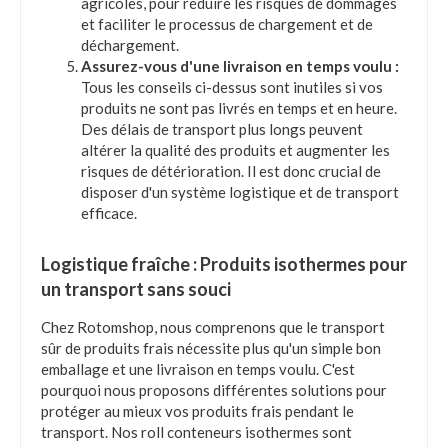
agricoles, pour réduire les risques de dommages
et faciliter le processus de chargement et de
déchargement.
Assurez-vous d'une livraison en temps voulu :
Tous les conseils ci-dessus sont inutiles si vos
produits ne sont pas livrés en temps et en heure.
Des délais de transport plus longs peuvent
altérer la qualité des produits et augmenter les
risques de détérioration. Il est donc crucial de
disposer d'un système logistique et de transport
efficace.
Logistique fraîche : Produits isothermes pour
un transport sans souci
Chez Rotomshop, nous comprenons que le transport
sûr de produits frais nécessite plus qu'un simple bon
emballage et une livraison en temps voulu. C'est
pourquoi nous proposons différentes solutions pour
protéger au mieux vos produits frais pendant le
transport. Nos roll conteneurs isothermes sont