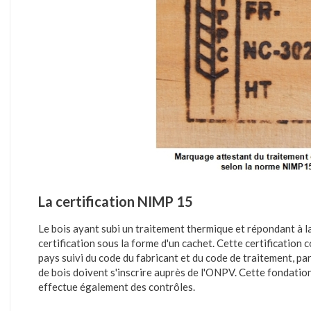
La certification NIMP 15
Le bois ayant subi un traitement thermique et répondant à 
certification sous la forme d'un cachet. Cette certification
pays suivi du code du fabricant et du code de traitement, 
de bois doivent s'inscrire auprès de l'ONPV. Cette fondation
effectue également des contrôles.