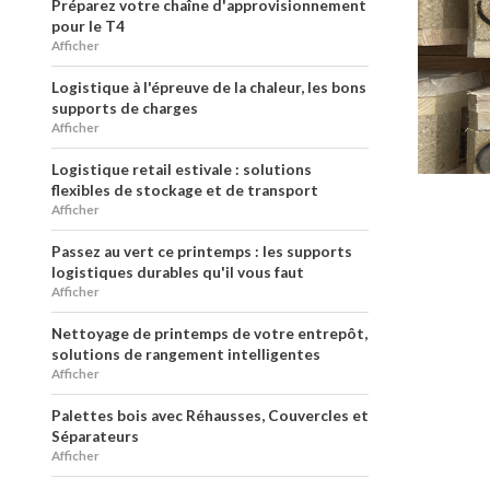
Préparez votre chaîne d'approvisionnement
pour le T4
Afficher
Logistique à l'épreuve de la chaleur, les bons
supports de charges
Afficher
Logistique retail estivale : solutions
flexibles de stockage et de transport
Afficher
Passez au vert ce printemps : les supports
logistiques durables qu'il vous faut
Afficher
Nettoyage de printemps de votre entrepôt,
solutions de rangement intelligentes
Afficher
Palettes bois avec Réhausses, Couvercles et
Séparateurs
Afficher