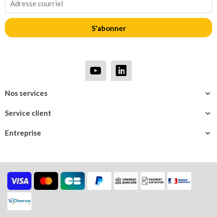
S'abonner
Nos services
Service client
Entreprise