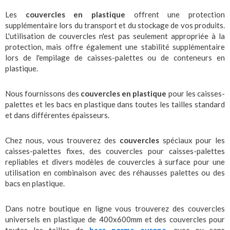
Les
couvercles en plastique
offrent une protection
supplémentaire lors du transport et du stockage de vos produits.
L'utilisation de couvercles n'est pas seulement appropriée à la
protection, mais offre également une stabilité supplémentaire
lors de l'empilage de caisses-palettes ou de conteneurs en
plastique.
Nous fournissons des
couvercles en plastique
pour les caisses-
palettes et les bacs en plastique dans toutes les tailles standard
et dans différentes épaisseurs.
Chez nous, vous trouverez des
couvercles
spéciaux pour les
caisses-palettes fixes, des couvercles pour caisses-palettes
repliables et divers modèles de couvercles à surface pour une
utilisation en combinaison avec des réhausses palettes ou des
bacs en plastique.
Dans notre boutique en ligne vous trouverez des couvercles
universels en plastique de 400x600mm et des couvercles pour