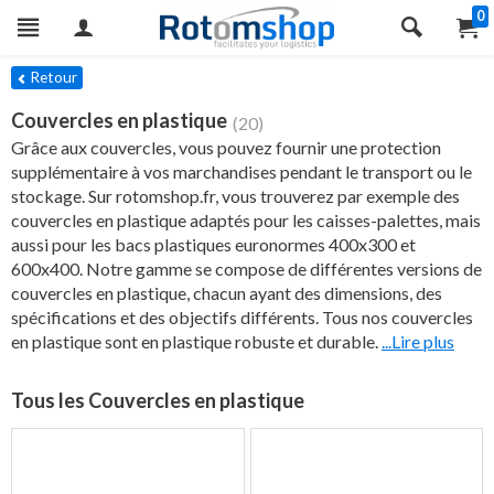
0
res
Retour
Couvercles en plastique
(20)
Grâce aux couvercles, vous pouvez fournir une protection
supplémentaire à vos marchandises pendant le transport ou le
stockage. Sur rotomshop.fr, vous trouverez par exemple des
couvercles en plastique adaptés pour les caisses-palettes, mais
aussi pour les bacs plastiques euronormes 400x300 et
600x400. Notre gamme se compose de différentes versions de
couvercles en plastique, chacun ayant des dimensions, des
spécifications et des objectifs différents. Tous nos couvercles
en plastique sont en plastique robuste et durable.
...Lire plus
Tous les Couvercles en plastique