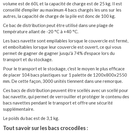
volume est de 60L et la capacité de charge est de 25 kg. Il est
conseillé d'empiler au maximum 4 bacs chargés les uns sur les
autres, la capacité de charge de la pile est donc de 100 kg.
Ce bac de distribution peut être utilisé dans une plage de
température allant de -20 °C à +40 °C.
Les bacs navette sont empilables lorsque le couvercle est fermé,
et emboîtables lorsque leur couvercle est ouvert, ce qui vous
permet de gagner de gagner jusqu'à 74% d'espace lors du
transport et du stockage.
Pour le transport et le stockage, c'est le moyen le plus efficace
de placer 104 bacs plastiques sur 1 palette de 1200x800x2550
mm. De cette façon, 3000 unités tiennent dans une remorque.
Ces bacs de distribution peuvent être scellés avec un scellé pour
bac navette, qui permet de verrouiller et protéger le contenu des
bacs navettes pendant le transport et offre une sécurité
supplémentaire.
Le poids du bac est de 3,1 kg.
Tout savoir sur les bacs crocodiles :