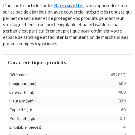
Dans notre article sur les
Bacs navettes
, vous apprendrez tout
sur ce bac de distribution avec couvercle intégré très robuste qui
permet de sécuriser et de protéger vos produits pendant leur
stockage et leur transport. Empilable et palettisable, ce bac
gerbable est particulièrement pratique pour optimiser votre
espace de stockage et faciliter la manutention de marchandises
par vos équipes logistiques.
Caractéristiques produits
Référence :
65202T
Longueur (mm):
600
Largeur (mm):
400
Hauteur (mm):
320
Capacité (L):
60
Poids net (kg):
3,1
Empilable (pièces):
4