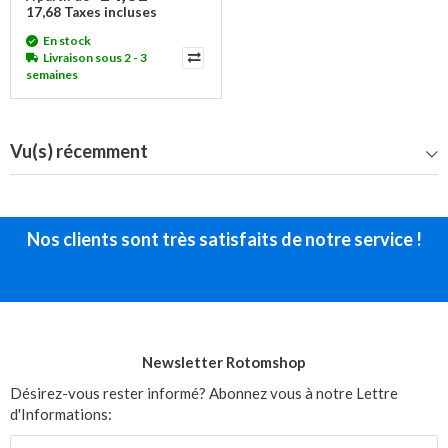
17,68 Taxes incluses
En stock
Livraison sous 2 - 3
semaines
Vu(s) récemment
Nos clients sont très satisfaits de notre service !
Newsletter Rotomshop
Désirez-vous rester informé? Abonnez vous à notre Lettre
d'Informations: