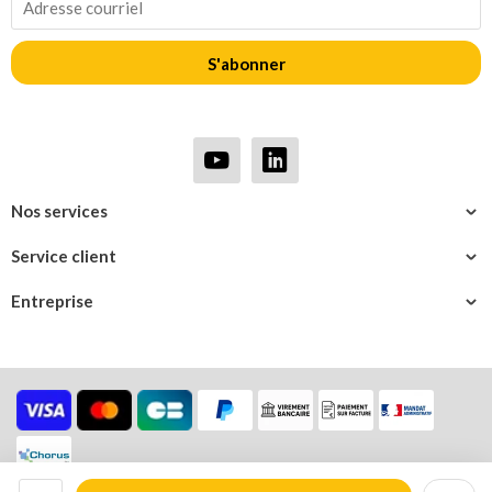
S'abonner
Nos services
Service client
Entreprise