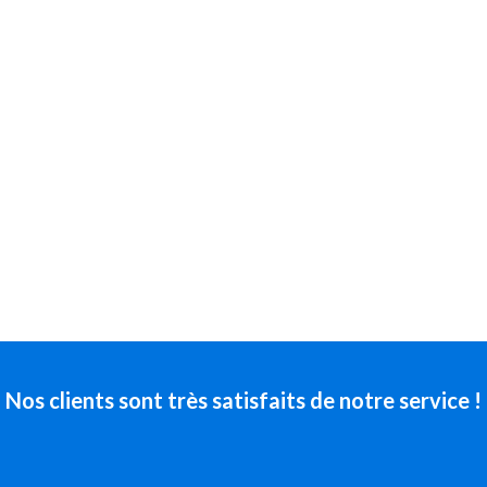
Nos clients sont très satisfaits de notre service !