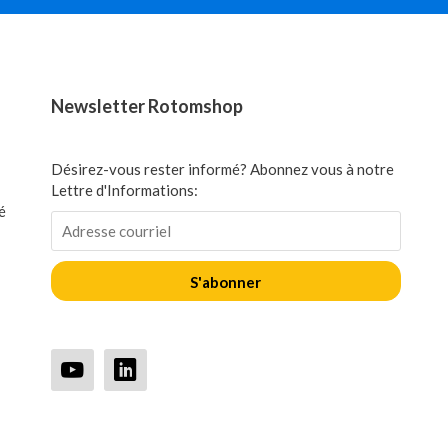
Newsletter Rotomshop
Désirez-vous rester informé? Abonnez vous à notre
Lettre d'Informations:
é
S'abonner