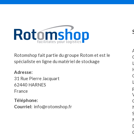
Rotomshop fait partie du groupe Rotom et est le
spécialiste en ligne du matériel de stockage
Adresse:
31 Rue Pierre Jacquart
62440 HARNES
France
Téléphone:
Courriel:
info@rotomshop.fr