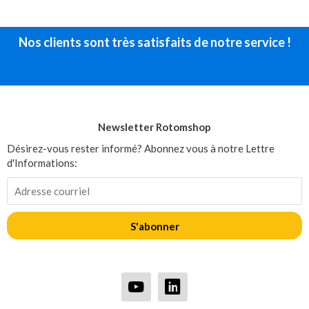
Nos clients sont très satisfaits de notre service !
Newsletter Rotomshop
Désirez-vous rester informé? Abonnez vous à notre Lettre
d'Informations:
S'abonner