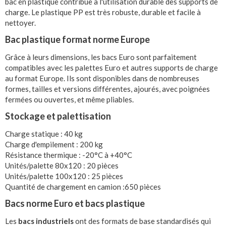
bac en plastique contribue à l'utilisation durable des supports de
charge. Le plastique PP est très robuste, durable et facile à
nettoyer.
Bac plastique format norme Europe
Grâce à leurs dimensions, les bacs Euro sont parfaitement
compatibles avec les palettes Euro et autres supports de charge
au format Europe. Ils sont disponibles dans de nombreuses
formes, tailles et versions différentes, ajourés, avec poignées
fermées ou ouvertes, et même pliables.
Stockage et palettisation
Charge statique : 40 kg
Charge d'empilement : 200 kg
Résistance thermique : -20°C à +40°C
Unités/palette 80x120 : 20 pièces
Unités/palette 100x120 : 25 pièces
Quantité de chargement en camion :650 pièces
Bacs norme Euro et bacs plastique
Les
bacs industriels
ont des formats de base standardisés qui