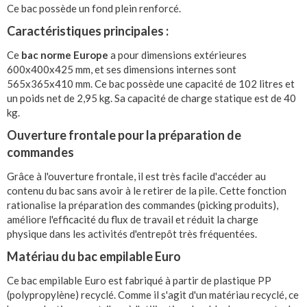
Ce bac possède un fond plein renforcé.
Caractéristiques principales :
Ce
bac norme Europe
a pour dimensions extérieures
600x400x425 mm, et ses dimensions internes sont
565x365x410 mm. Ce bac possède une capacité de 102 litres et
un poids net de 2,95 kg. Sa capacité de charge statique est de 40
kg.
Ouverture frontale pour la préparation de
commandes
Grâce à l'ouverture frontale, il est très facile d'accéder au
contenu du bac sans avoir à le retirer de la pile. Cette fonction
rationalise la préparation des commandes (picking produits),
améliore l'efficacité du flux de travail et réduit la charge
physique dans les activités d'entrepôt très fréquentées.
Matériau du bac empilable Euro
Ce bac empilable Euro est fabriqué à partir de plastique PP
(polypropylène) recyclé. Comme il s'agit d'un matériau recyclé, ce