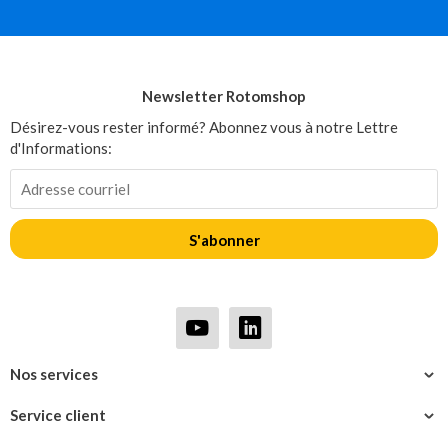
Newsletter Rotomshop
Désirez-vous rester informé? Abonnez vous à notre Lettre
d'Informations:
S'abonner
Nos services
Service client