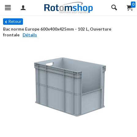
0
Retour
Bac norme Europe 600x400x425mm - 102 L, Ouverture
frontale
Détails