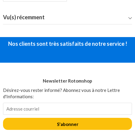
Vu(s) récemment
Nos clients sont très satisfaits de notre service !
Newsletter Rotomshop
Désirez-vous rester informé? Abonnez vous à notre Lettre
d'Informations:
S'abonner