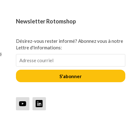
Newsletter Rotomshop
Désirez-vous rester informé? Abonnez vous à notre
Lettre d'Informations:
é
S'abonner