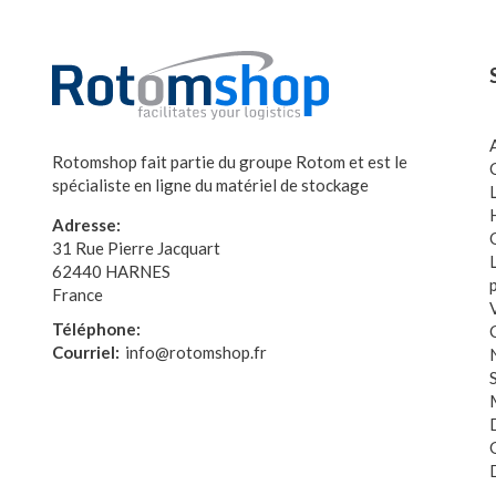
Rotomshop fait partie du groupe Rotom et est le
spécialiste en ligne du matériel de stockage
Adresse:
31 Rue Pierre Jacquart
62440 HARNES
France
Téléphone:
Courriel:
info@rotomshop.fr