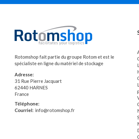
Rotomshop fait partie du groupe Rotom et est le
spécialiste en ligne du matériel de stockage
Adresse:
31 Rue Pierre Jacquart
62440 HARNES
France
Téléphone:
Courriel:
info@rotomshop.fr