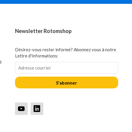
Newsletter Rotomshop
Désirez-vous rester informé? Abonnez vous à notre
Lettre d'Informations:
é
S'abonner